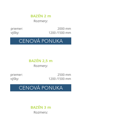
BAZÉN 2 m
Rozmery:
priemer:
2000 mm
výšky:
1200 /1500 mm
CENOVÁ PONUKA
BAZÉN 2,5 m
Rozmery:
priemer:
2500 mm
výšky:
1200 /1500 mm
CENOVÁ PONUKA
BAZÉN 3 m
Rozmery: