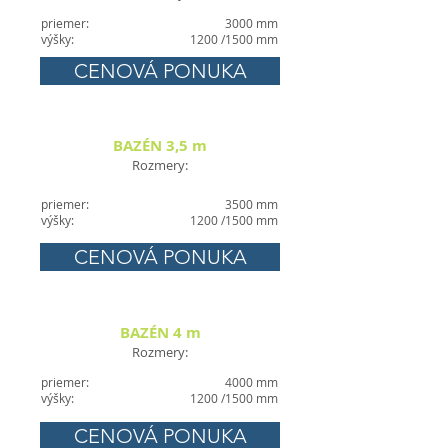
priemer:
3000 mm
výšky:
1200 /1500 mm
CENOVÁ PONUKA
BAZÉN 3,5 m
Rozmery:
priemer:
3500 mm
výšky:
1200 /1500 mm
CENOVÁ PONUKA
BAZÉN 4 m
Rozmery:
priemer:
4000 mm
výšky:
1200 /1500 mm
CENOVÁ PONUKA